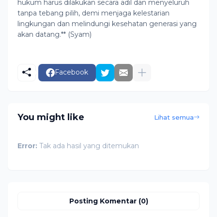
hukum harus dilakukan secara adil dan menyeluruh
tanpa tebang pilih, demi menjaga kelestarian
lingkungan dan melindungi kesehatan generasi yang
akan datang.** (Syam)
Facebook
You might like
Lihat semua
Error:
Tak ada hasil yang ditemukan
Posting Komentar (0)