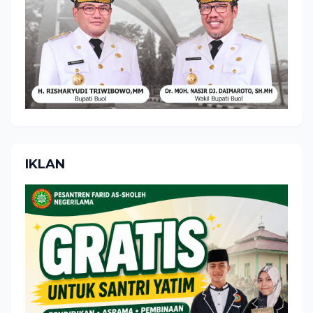
IKLAN