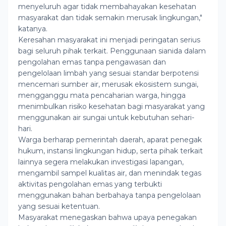
menyeluruh agar tidak membahayakan kesehatan
masyarakat dan tidak semakin merusak lingkungan,"
katanya.
Keresahan masyarakat ini menjadi peringatan serius
bagi seluruh pihak terkait. Penggunaan sianida dalam
pengolahan emas tanpa pengawasan dan
pengelolaan limbah yang sesuai standar berpotensi
mencemari sumber air, merusak ekosistem sungai,
mengganggu mata pencaharian warga, hingga
menimbulkan risiko kesehatan bagi masyarakat yang
menggunakan air sungai untuk kebutuhan sehari-
hari.
Warga berharap pemerintah daerah, aparat penegak
hukum, instansi lingkungan hidup, serta pihak terkait
lainnya segera melakukan investigasi lapangan,
mengambil sampel kualitas air, dan menindak tegas
aktivitas pengolahan emas yang terbukti
menggunakan bahan berbahaya tanpa pengelolaan
yang sesuai ketentuan.
Masyarakat menegaskan bahwa upaya penegakan