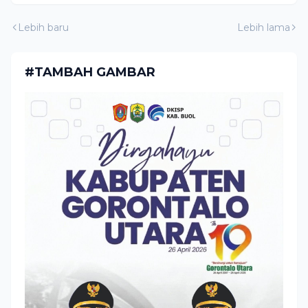
Lebih baru
Lebih lama
#TAMBAH GAMBAR