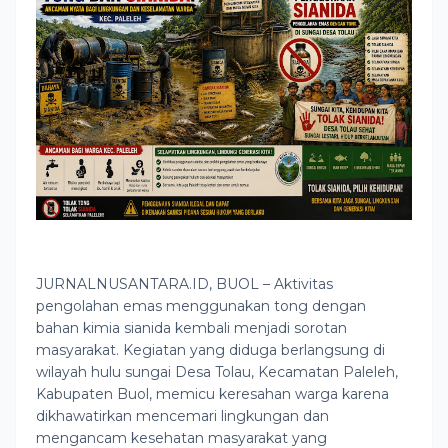
JURNALNUSANTARA.ID, BUOL – Aktivitas
pengolahan emas menggunakan tong dengan
bahan kimia sianida kembali menjadi sorotan
masyarakat. Kegiatan yang diduga berlangsung di
wilayah hulu sungai Desa Tolau, Kecamatan Paleleh,
Kabupaten Buol, memicu keresahan warga karena
dikhawatirkan mencemari lingkungan dan
mengancam kesehatan masyarakat yang