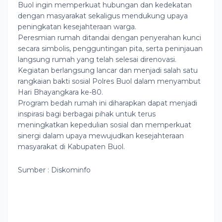
Buol ingin memperkuat hubungan dan kedekatan
dengan masyarakat sekaligus mendukung upaya
peningkatan kesejahteraan warga.
Peresmian rumah ditandai dengan penyerahan kunci
secara simbolis, pengguntingan pita, serta peninjauan
langsung rumah yang telah selesai direnovasi.
Kegiatan berlangsung lancar dan menjadi salah satu
rangkaian bakti sosial Polres Buol dalam menyambut
Hari Bhayangkara ke-80.
Program bedah rumah ini diharapkan dapat menjadi
inspirasi bagi berbagai pihak untuk terus
meningkatkan kepedulian sosial dan memperkuat
sinergi dalam upaya mewujudkan kesejahteraan
masyarakat di Kabupaten Buol.
Sumber : Diskominfo