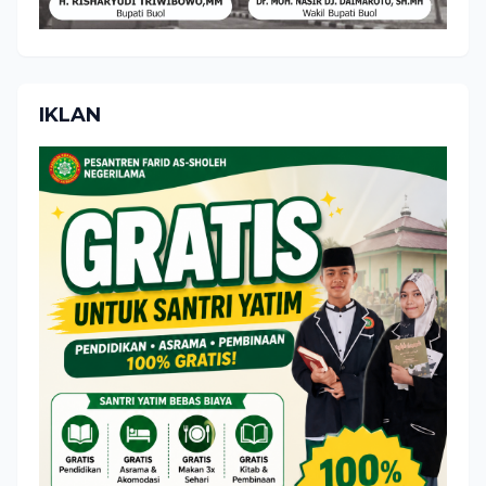
IKLAN