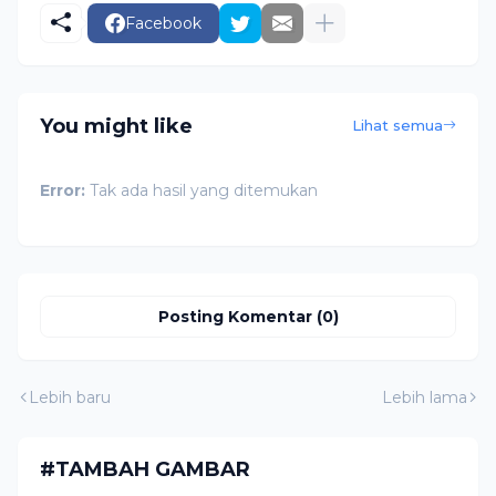
Facebook
You might like
Lihat semua
Error:
Tak ada hasil yang ditemukan
Posting Komentar (0)
Lebih baru
Lebih lama
#TAMBAH GAMBAR