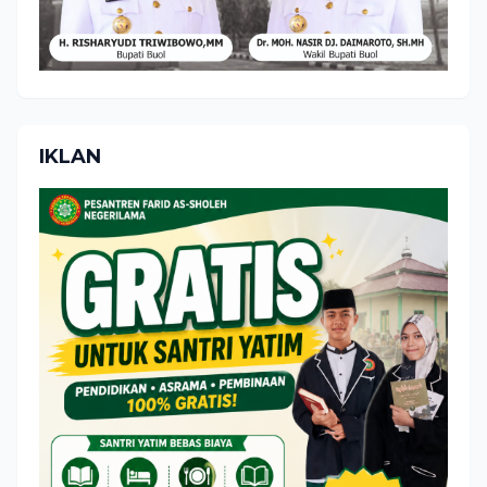
IKLAN