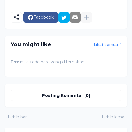
Facebook
You might like
Lihat semua
Error:
Tak ada hasil yang ditemukan
Posting Komentar (0)
Lebih baru
Lebih lama