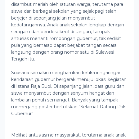
disambut meriah oleh ratusan warga, terutama para
siswa dari berbagai sekolah yang sejak pagi telah
berjejer di sepanjang jalan menyambut
kedatangannya. Anak-anak sekolah lengkap dengan
seragam dan bendera kecil di tangan, tampak
antusias menanti rombongan gubernur, tak sedikit
pula yang berharap dapat berjabat tangan secara
langsung dengan orang nomor satu di Sulawesi
Tengah itu.
Suasana semakin mengharukan ketika iring-iringan
kendaraan gubernur bergerak menuju lokasi kegiatan
di Istana Raja Buol. Di sepanjang jalan, para guru dan
siswa menyambut dengan senyum hangat dan
lambaian penuh semangat. Banyak yang tampak
memegang poster bertuliskan “Selamat Datang Pak
Gubernur”
Melihat antusiasme masyarakat, terutama anak-anak