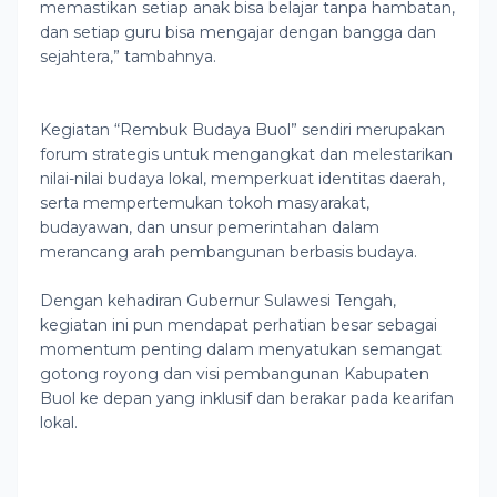
memastikan setiap anak bisa belajar tanpa hambatan,
dan setiap guru bisa mengajar dengan bangga dan
sejahtera,” tambahnya.
Kegiatan “Rembuk Budaya Buol” sendiri merupakan
forum strategis untuk mengangkat dan melestarikan
nilai-nilai budaya lokal, memperkuat identitas daerah,
serta mempertemukan tokoh masyarakat,
budayawan, dan unsur pemerintahan dalam
merancang arah pembangunan berbasis budaya.
Dengan kehadiran Gubernur Sulawesi Tengah,
kegiatan ini pun mendapat perhatian besar sebagai
momentum penting dalam menyatukan semangat
gotong royong dan visi pembangunan Kabupaten
Buol ke depan yang inklusif dan berakar pada kearifan
lokal.