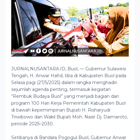
JURNALNUSANTARA.ID, Buol, — Gubernur Sulawesi
Tengah, H. Anwar Hafid, tiba di Kabupaten Buol pada
Selasa pagi (27/5/2025) dalam rangka menghadiri
sejumlah agenda penting, termasuk kegiatan
“Rembuk Budaya Buol” yang menjadi bagian dari
program 100 Hari Kerja Pemerintah Kabupaten Buol
di bawah kepemimpinan Bupati H. Risharyudi
Triwibowo dan Wakil Bupati Moh. Nasir Dj. Daimaroto,
periode 2025–2030.
Setibanya di Bandara Pogogul Buol, Gubernur Anwar