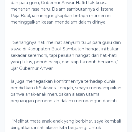
dan para guru, Gubernur Anwar Hafid tak kuasa
menahan rasa haru. Dalam sambutannya di Istana
Raja Buol, ia mengungkapkan betapa momen ini
meninggalkan kesan mendalam dalam dirinya.
“Senangnya hati melihat senyum tulus para guru dan
siswa di Kabupaten Buol. Sambutan hangat ini bukan
sekadar seremoni, tapi pelukan hangat dari hati-hati
yang tulus, penuh harap, dan siap tumbuh bersama,”
ujar Gubernur Anwar.
Ia juga menegaskan komitmennya terhadap dunia
pendidikan di Sulawesi Tengah, seraya menyampaikan
bahwa anak-anak merupakan alasan utama
perjuangan pemerintah dalam membangun daerah.
“Melihat mata anak-anak yang berbinar, saya kembali
diingatkan: inilah alasan kita berjuang. Untuk