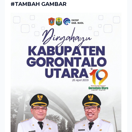
#TAMBAH GAMBAR