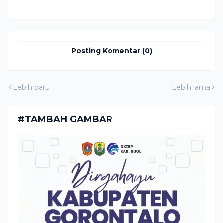
Posting Komentar (0)
Lebih baru
Lebih lama
#TAMBAH GAMBAR