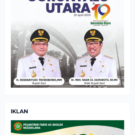
IKLAN