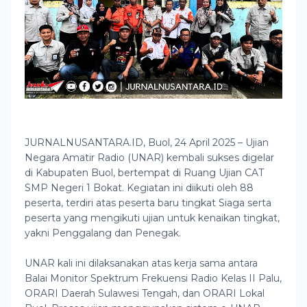
JURNALNUSANTARA.ID, Buol, 24 April 2025 – Ujian
Negara Amatir Radio (UNAR) kembali sukses digelar
di Kabupaten Buol, bertempat di Ruang Ujian CAT
SMP Negeri 1 Bokat. Kegiatan ini diikuti oleh 88
peserta, terdiri atas peserta baru tingkat Siaga serta
peserta yang mengikuti ujian untuk kenaikan tingkat,
yakni Penggalang dan Penegak.
UNAR kali ini dilaksanakan atas kerja sama antara
Balai Monitor Spektrum Frekuensi Radio Kelas II Palu,
ORARI Daerah Sulawesi Tengah, dan ORARI Lokal