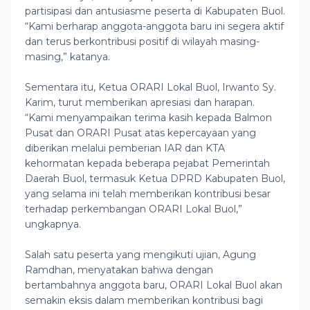
partisipasi dan antusiasme peserta di Kabupaten Buol.
“Kami berharap anggota-anggota baru ini segera aktif
dan terus berkontribusi positif di wilayah masing-
masing,” katanya.
Sementara itu, Ketua ORARI Lokal Buol, Irwanto Sy.
Karim, turut memberikan apresiasi dan harapan.
“Kami menyampaikan terima kasih kepada Balmon
Pusat dan ORARI Pusat atas kepercayaan yang
diberikan melalui pemberian IAR dan KTA
kehormatan kepada beberapa pejabat Pemerintah
Daerah Buol, termasuk Ketua DPRD Kabupaten Buol,
yang selama ini telah memberikan kontribusi besar
terhadap perkembangan ORARI Lokal Buol,”
ungkapnya.
Salah satu peserta yang mengikuti ujian, Agung
Ramdhan, menyatakan bahwa dengan
bertambahnya anggota baru, ORARI Lokal Buol akan
semakin eksis dalam memberikan kontribusi bagi