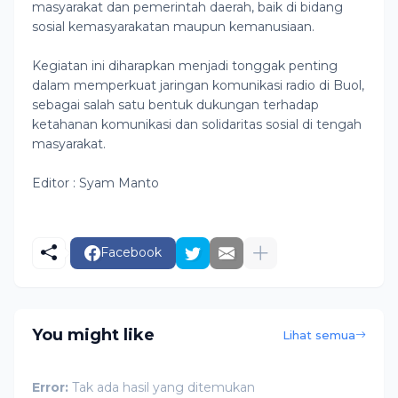
masyarakat dan pemerintah daerah, baik di bidang
sosial kemasyarakatan maupun kemanusiaan.
Kegiatan ini diharapkan menjadi tonggak penting
dalam memperkuat jaringan komunikasi radio di Buol,
sebagai salah satu bentuk dukungan terhadap
ketahanan komunikasi dan solidaritas sosial di tengah
masyarakat.
Editor : Syam Manto
Facebook
You might like
Lihat semua
Error:
Tak ada hasil yang ditemukan