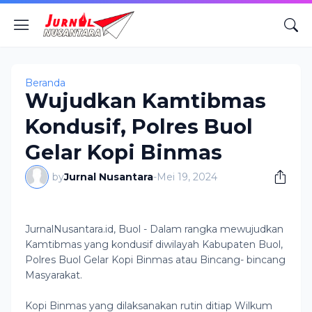
Beranda
Wujudkan Kamtibmas
Kondusif, Polres Buol
Gelar Kopi Binmas
by
Jurnal Nusantara
-
Mei 19, 2024
JurnalNusantara.id, Buol - Dalam rangka mewujudkan
Kamtibmas yang kondusif diwilayah Kabupaten Buol,
Polres Buol Gelar Kopi Binmas atau Bincang- bincang
Masyarakat.
Kopi Binmas yang dilaksanakan rutin ditiap Wilkum