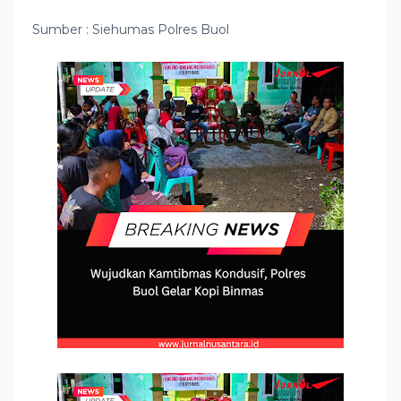
Sumber : Siehumas Polres Buol