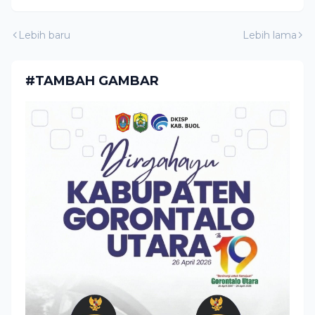
Lebih baru
Lebih lama
#TAMBAH GAMBAR