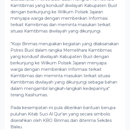
Kamtibmas yang kondusif diwilayah Kabupaten Buol
dengan berkunjung ke Wilkum Polsek Jajaran
menyapa warga dengan memberikan Informasi
terkait Kamribmas dan meminta masukan terkait
situasi Kamtibmas diwilayah yang dikunjungi.
"Kopi Binmas merupakan kegiatan yang dilaksanakan
Polres Buol dalam rangka Memelihara Kamtibmas
yang kondusif diwilayah Kabupaten Buol dengan
berkunjung ke Wilkum Polsek Jajaran menyapa
warga dengan memberikan Informasi terkait
Kamtibmas dan meminta masukan terkait situasi
Kamtibmas diwilayah yang dikunjungi sebagai bahan
dalam mengambil langkah-langkah kedepannya"
terang Kasihumas.
Pada kesempatan ini pula diberikan bantuan berupa
puluhan Kitab Suci Al Qur'an yang secara simbolis
diserahkan oleh KBO Binmas dan diterima Sekdes
Balau.