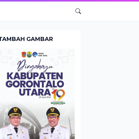
TAMBAH GAMBAR