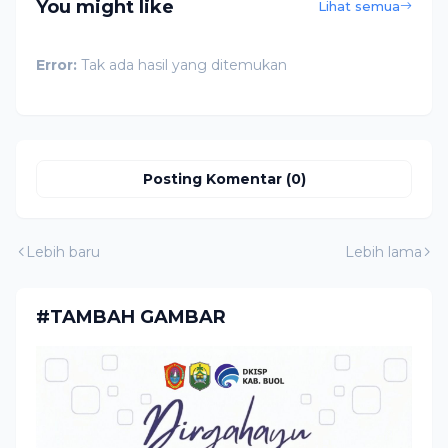
You might like
Lihat semua
Error:
Tak ada hasil yang ditemukan
Posting Komentar (0)
Lebih baru
Lebih lama
#TAMBAH GAMBAR