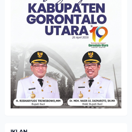
IKLAN