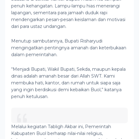
penuh kehangatan. Lampu-lampu hias menerangi
lapangan, sementara para jamaah duduk rapi
mendengarkan pesan-pesan keislaman dan motivasi
dari para ustaz undangan.
Menutup sambutannya, Bupati Risharyudi
mengingatkan pentingnya amanah dan keterbukaan
dalam pemerintahan.
“Menjadi Bupati, Wakil Bupati, Sekda, maupun kepala
dinas adalah amanah besar dari Allah SWT. Kami
membuka hati, kantor, dan rumah untuk siapa saja
yang ingin berdiskusi demi kebaikan Buol,” katanya
penuh ketulusan.
Melalui kegiatan Tabligh Akbar ini, Pemerintah
Kabupaten Buol berharap nilai-nilai religius,