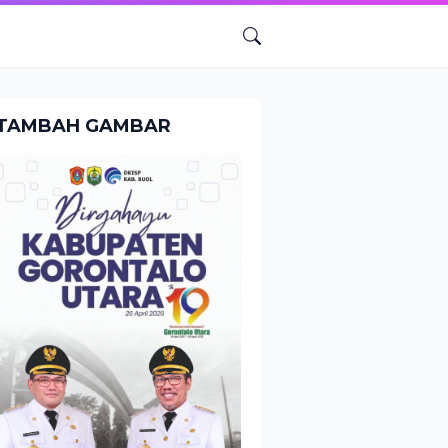
TAMBAH GAMBAR