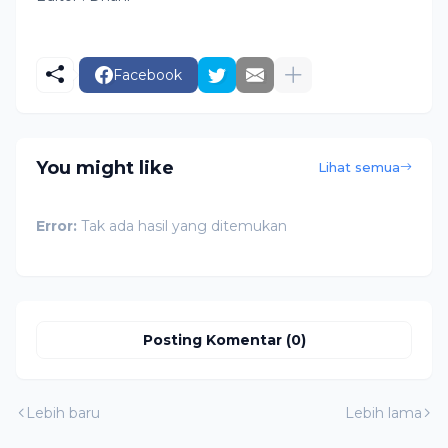
Facebook
You might like
Lihat semua
Error:
Tak ada hasil yang ditemukan
Posting Komentar (0)
Lebih baru
Lebih lama