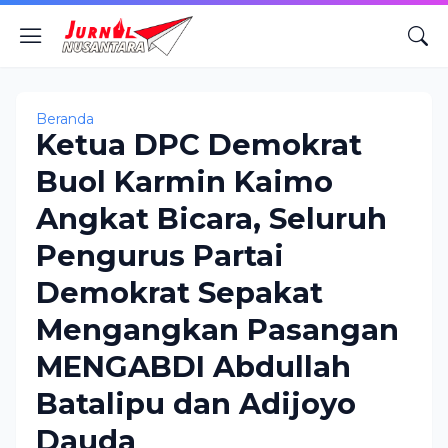
Beranda
Ketua DPC Demokrat
Buol Karmin Kaimo
Angkat Bicara, Seluruh
Pengurus Partai
Demokrat Sepakat
Mengangkan Pasangan
MENGABDI Abdullah
Batalipu dan Adijoyo
Dauda