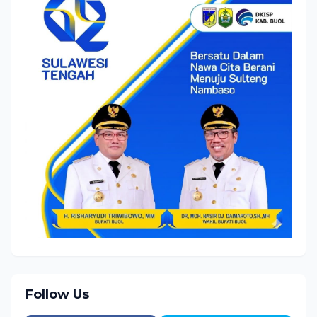
Follow Us