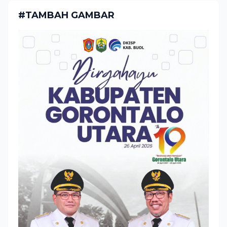
#TAMBAH GAMBAR