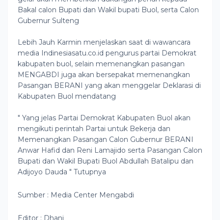
Bakal calon Bupati dan Wakil bupati Buol, serta Calon
Gubernur Sulteng
Lebih Jauh Karmin menjelaskan saat di wawancara
media Indinesiasatu.co.id pengurus partai Demokrat
kabupaten buol, selain memenangkan pasangan
MENGABDI juga akan bersepakat memenangkan
Pasangan BERANI yang akan menggelar Deklarasi di
Kabupaten Buol mendatang
" Yang jelas Partai Demokrat Kabupaten Buol akan
mengikuti perintah Partai untuk Bekerja dan
Memenangkan Pasangan Calon Gubernur BERANI
Anwar Hafid dan Reni Lamajido serta Pasangan Calon
Bupati dan Wakil Bupati Buol Abdullah Batalipu dan
Adijoyo Dauda " Tutupnya
Sumber : Media Center Mengabdi
Editor : Dhani