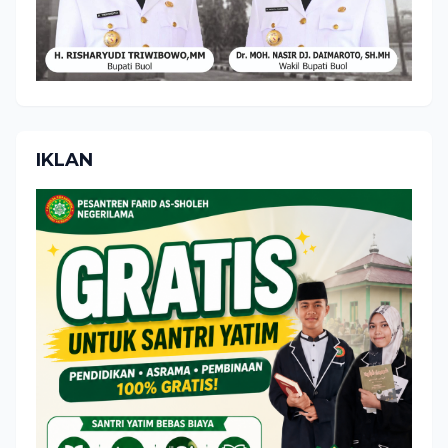
IKLAN