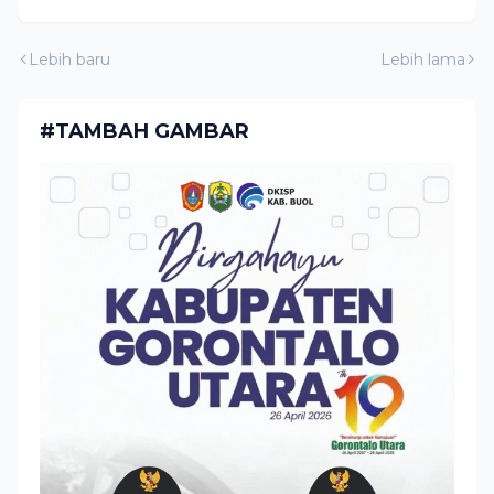
Lebih baru
Lebih lama
#TAMBAH GAMBAR