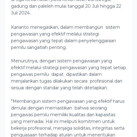
gadung dan paleleh mulai tanggal 20 Juli hingga 22
Juli 2024.
Karianto menegaskan, dalam membangun sistem
pengawasan yang efektif melalui strategi
pengawasan yang tepat dalam penyelenggaraan
pemilu sangatlah penting.
Menurutnya, dengan sistem pengawasan yang
efektif melalui strategi pengawasan yang tepat setiap
pengawas pemilu dapat dipastikan dalam
menjalankan tugas dilakukan secara profesional dan
sesuai dengan standar yang telah ditetapkan.
"Membangun sistem pengawasan yang efektif harus
dimulai dengan memastikan bahwa seorang
pengawas pemilu memiliki kualitas dan kapasitas
yang memadai. Hal ini meliputi komitmen untuk
bekerja profesional, menjaga soliditas, integritas serta
penguasaan terhadap aturan untuk menentukan