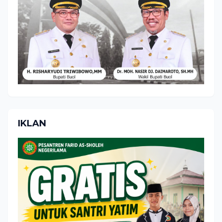
IKLAN