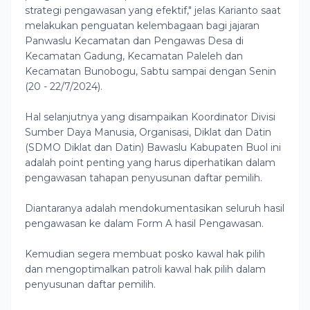
strategi pengawasan yang efektif," jelas Karianto saat
melakukan penguatan kelembagaan bagi jajaran
Panwaslu Kecamatan dan Pengawas Desa di
Kecamatan Gadung, Kecamatan Paleleh dan
Kecamatan Bunobogu, Sabtu sampai dengan Senin
(20 - 22/7/2024).
Hal selanjutnya yang disampaikan Koordinator Divisi
Sumber Daya Manusia, Organisasi, Diklat dan Datin
(SDMO Diklat dan Datin) Bawaslu Kabupaten Buol ini
adalah point penting yang harus diperhatikan dalam
pengawasan tahapan penyusunan daftar pemilih.
Diantaranya adalah mendokumentasikan seluruh hasil
pengawasan ke dalam Form A hasil Pengawasan.
Kemudian segera membuat posko kawal hak pilih
dan mengoptimalkan patroli kawal hak pilih dalam
penyusunan daftar pemilih.