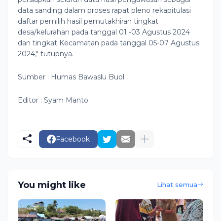
data sanding dalam proses rapat pleno rekapitulasi
daftar pemilih hasil pemutakhiran tingkat
desa/kelurahan pada tanggal 01 -03 Agustus 2024
dan tingkat Kecamatan pada tanggal 05-07 Agustus
2024," tutupnya.
Sumber : Humas Bawaslu Buol
Editor : Syam Manto
Facebook
You might like
Lihat semua