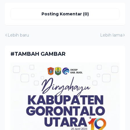
Posting Komentar (0)
Lebih baru
Lebih lama
#TAMBAH GAMBAR