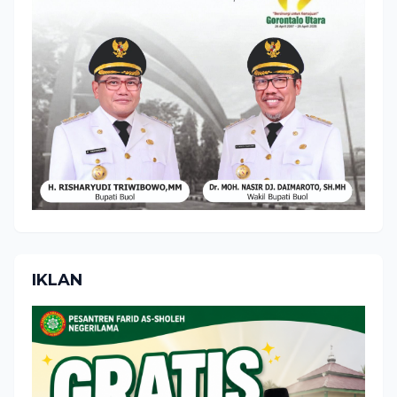
IKLAN