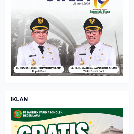
IKLAN