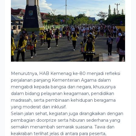
Menurutnya, HAB Kemenag ke-80 menjadi refleksi
perjalanan panjang Kementerian Agama dalam
mengabdi kepada bangsa dan negara, khususnya
dalam bidang pelayanan keagamaan, pendidikan
madrasah, serta pembinaan kehidupan beragama
yang moderat dan inklusif.
Selain jalan sehat, kegiatan juga dirangkaikan dengan
pembagian doorprize serta hiburan sederhana yang
semakin menambah semarak suasana. Tawa dan
keakraban terlihat jelas di antara para peserta,