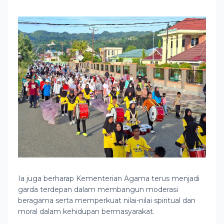
Ia juga berharap Kementerian Agama terus menjadi
garda terdepan dalam membangun moderasi
beragama serta memperkuat nilai-nilai spiritual dan
moral dalam kehidupan bermasyarakat.