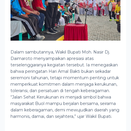
Dalam sambutannya, Wakil Bupati Moh. Nasir Dj.
Daimaroto menyampaikan apresiasi atas
terselenggaranya kegiatan tersebut. Ia menegaskan
bahwa peringatan Hari Amal Bakti bukan sekadar
seremoni tahunan, tetapi momentum penting untuk
memperkuat komitmen dalam menjaga kerukunan,
toleransi, dan persatuan di tengah keberagaman.
“Jalan Sehat Kerukunan ini menjadi simbol bahwa
masyarakat Buol mampu berjalan bersama, seirama
dalam keberagaman, demi mewujudkan daerah yang
harmonis, damai, dan sejahtera,” ujar Wakil Bupati.