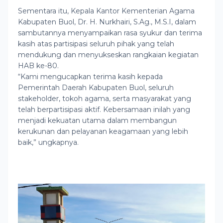
Sementara itu, Kepala Kantor Kementerian Agama
Kabupaten Buol, Dr. H. Nurkhairi, S.Ag., M.S.I, dalam
sambutannya menyampaikan rasa syukur dan terima
kasih atas partisipasi seluruh pihak yang telah
mendukung dan menyukseskan rangkaian kegiatan
HAB ke-80.
“Kami mengucapkan terima kasih kepada
Pemerintah Daerah Kabupaten Buol, seluruh
stakeholder, tokoh agama, serta masyarakat yang
telah berpartisipasi aktif. Kebersamaan inilah yang
menjadi kekuatan utama dalam membangun
kerukunan dan pelayanan keagamaan yang lebih
baik,” ungkapnya.