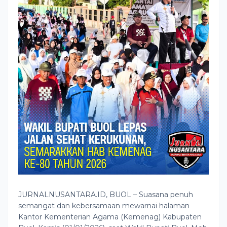
JURNALNUSANTARA.ID, BUOL – Suasana penuh
semangat dan kebersamaan mewarnai halaman
Kantor Kementerian Agama (Kemenag) Kabupaten