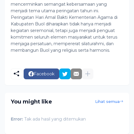
mencerminkan semangat kebersamaan yang
menjadi tema utama peringatan tahun ini.
Peringatan Hari Amal Bakti Kementerian Agama di
Kabupaten Buol diharapkan tidak hanya menjadi
kegiatan seremonial, tetapi juga menjadi penguat
komitmen seluruh elemen masyarakat untuk terus
menjaga persatuan, mempererat silaturahmi, dan
membangun Buol yang religius serta harmonis.
Facebook
You might like
Lihat semua
Error:
Tak ada hasil yang ditemukan