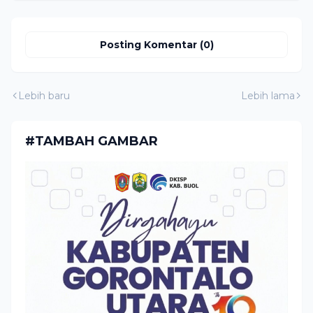
Posting Komentar (0)
Lebih baru
Lebih lama
#TAMBAH GAMBAR