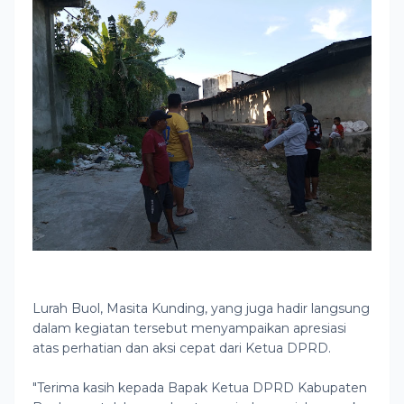
Lurah Buol, Masita Kunding, yang juga hadir langsung
dalam kegiatan tersebut menyampaikan apresiasi
atas perhatian dan aksi cepat dari Ketua DPRD.
"Terima kasih kepada Bapak Ketua DPRD Kabupaten