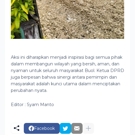
Aksi ini diharapkan menjadi inspirasi bagi semua pihak
dalam membangun wilayah yang bersih, aman, dan
nyaman untuk seluruh masyarakat Buol. Ketua DPRD
juga berpesan bahwa sinergi antara pemimpin dan
masyarakat adalah kunci utama dalam menciptakan
perubahan nyata.
Editor : Syam Manto
Facebook