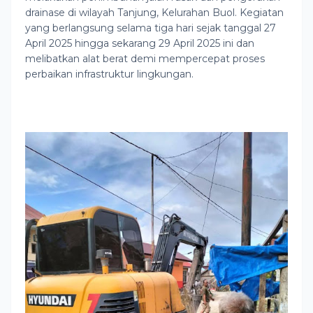
drainase di wilayah Tanjung, Kelurahan Buol. Kegiatan
yang berlangsung selama tiga hari sejak tanggal 27
April 2025 hingga sekarang 29 April 2025 ini dan
melibatkan alat berat demi mempercepat proses
perbaikan infrastruktur lingkungan.