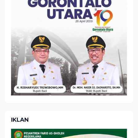
IKLAN