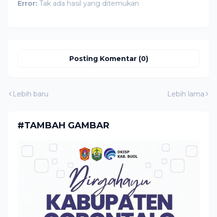
Error:
Tak ada hasil yang ditemukan
Posting Komentar (0)
Lebih baru
Lebih lama
#TAMBAH GAMBAR