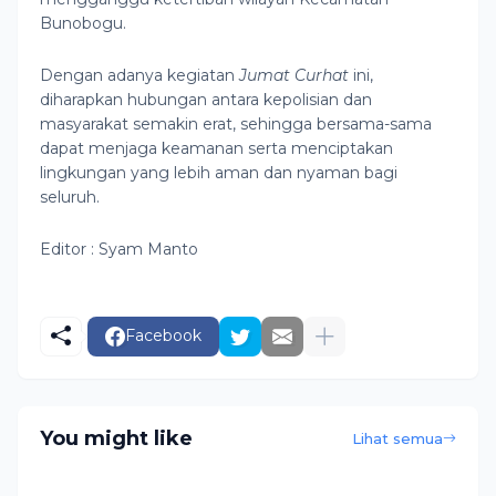
Bunobogu.
Dengan adanya kegiatan
Jumat Curhat
ini,
diharapkan hubungan antara kepolisian dan
masyarakat semakin erat, sehingga bersama-sama
dapat menjaga keamanan serta menciptakan
lingkungan yang lebih aman dan nyaman bagi
seluruh.
Editor : Syam Manto
Facebook
You might like
Lihat semua