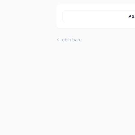
Po
Lebih baru