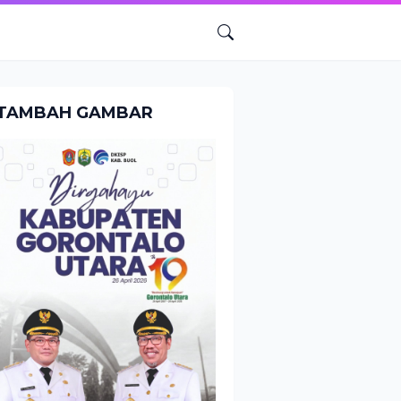
TAMBAH GAMBAR