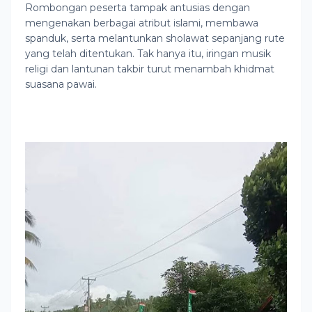
Rombongan peserta tampak antusias dengan
mengenakan berbagai atribut islami, membawa
spanduk, serta melantunkan sholawat sepanjang rute
yang telah ditentukan. Tak hanya itu, iringan musik
religi dan lantunan takbir turut menambah khidmat
suasana pawai.