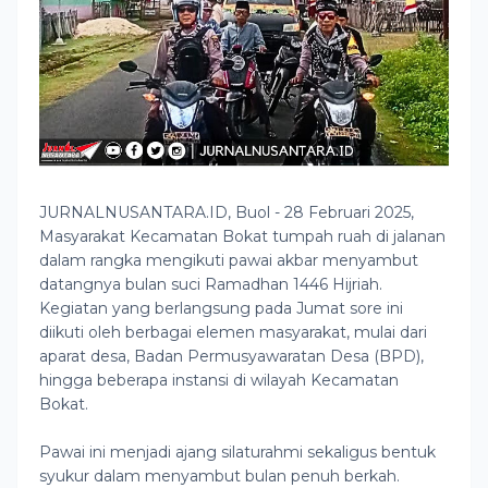
JURNALNUSANTARA.ID, Buol - 28 Februari 2025,
Masyarakat Kecamatan Bokat tumpah ruah di jalanan
dalam rangka mengikuti pawai akbar menyambut
datangnya bulan suci Ramadhan 1446 Hijriah.
Kegiatan yang berlangsung pada Jumat sore ini
diikuti oleh berbagai elemen masyarakat, mulai dari
aparat desa, Badan Permusyawaratan Desa (BPD),
hingga beberapa instansi di wilayah Kecamatan
Bokat.
Pawai ini menjadi ajang silaturahmi sekaligus bentuk
syukur dalam menyambut bulan penuh berkah.