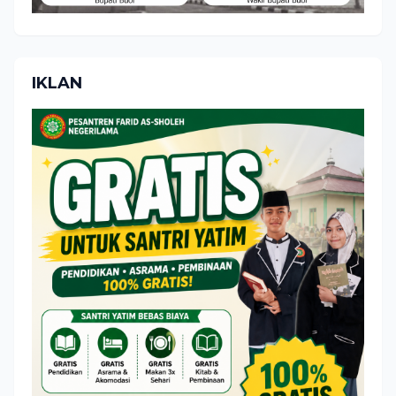
IKLAN