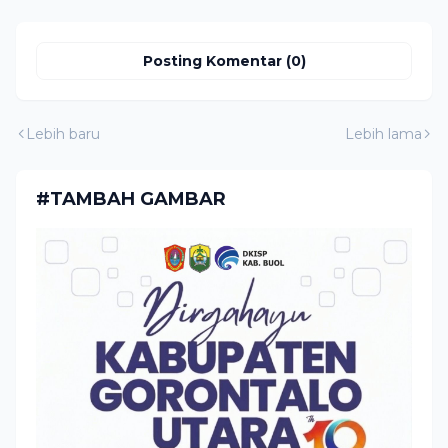
Posting Komentar (0)
Lebih baru
Lebih lama
#TAMBAH GAMBAR