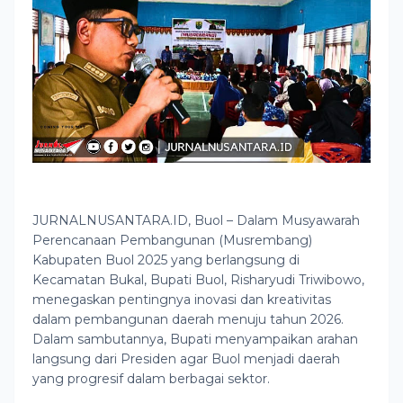
JURNALNUSANTARA.ID, Buol – Dalam Musyawarah
Perencanaan Pembangunan (Musrembang)
Kabupaten Buol 2025 yang berlangsung di
Kecamatan Bukal, Bupati Buol, Risharyudi Triwibowo,
menegaskan pentingnya inovasi dan kreativitas
dalam pembangunan daerah menuju tahun 2026.
Dalam sambutannya, Bupati menyampaikan arahan
langsung dari Presiden agar Buol menjadi daerah
yang progresif dalam berbagai sektor.