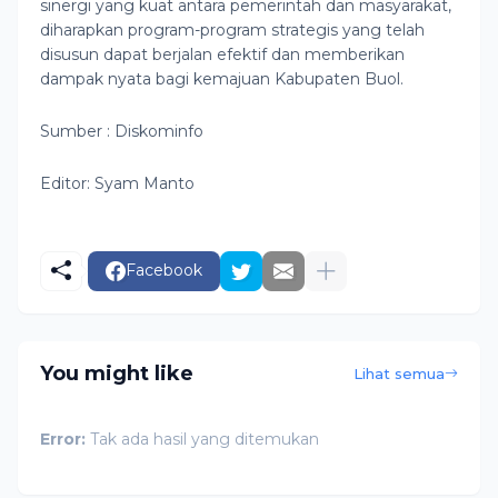
sinergi yang kuat antara pemerintah dan masyarakat,
diharapkan program-program strategis yang telah
disusun dapat berjalan efektif dan memberikan
dampak nyata bagi kemajuan Kabupaten Buol.
Sumber : Diskominfo
Editor: Syam Manto
Facebook
You might like
Lihat semua
Error:
Tak ada hasil yang ditemukan