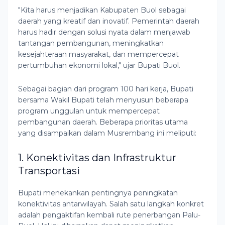
"Kita harus menjadikan Kabupaten Buol sebagai
daerah yang kreatif dan inovatif. Pemerintah daerah
harus hadir dengan solusi nyata dalam menjawab
tantangan pembangunan, meningkatkan
kesejahteraan masyarakat, dan mempercepat
pertumbuhan ekonomi lokal," ujar Bupati Buol.
Sebagai bagian dari program 100 hari kerja, Bupati
bersama Wakil Bupati telah menyusun beberapa
program unggulan untuk mempercepat
pembangunan daerah. Beberapa prioritas utama
yang disampaikan dalam Musrembang ini meliputi:
1. Konektivitas dan Infrastruktur
Transportasi
Bupati menekankan pentingnya peningkatan
konektivitas antarwilayah. Salah satu langkah konkret
adalah pengaktifan kembali rute penerbangan Palu-