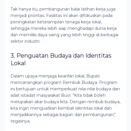
Tak hanya itu, pembangunan balai latihan kerja juga
menjadi prioritas. Fasilitas ini akan difokuskan pada
peningkatan keterampilan tenaga kerja lokal,
sehingga mereka lebih siap menghadapi dunia kerja
dan memiliki daya saing yang lebih tinggi di berbagai
sektor industri.
3. Penguatan Budaya dan Identitas
Lokal
Dalam upaya menjaga kearifan lokal, Bupati
mencanangkan program Rembuk Budaya. Program
ini bertujuan untuk memperkuat nilai-nilai budaya dan
adat istiadat masyarakat Buol. "Kita tidak boleh
melupakan akar budaya kita. Dengan rembuk budaya,
kita ingin menguatkan kembali identitas lokal dan
menjadikannya sebagai bagian dari pembangunan,"
tegasnya.