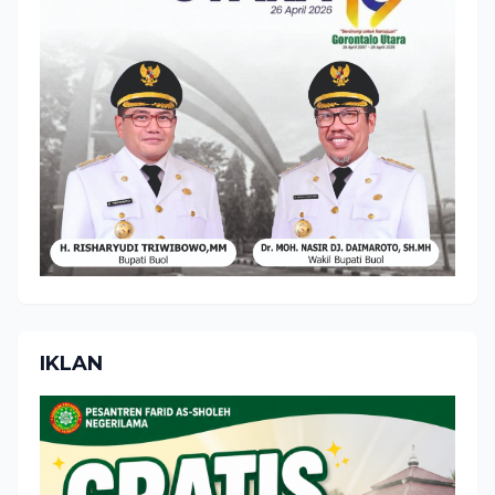
IKLAN