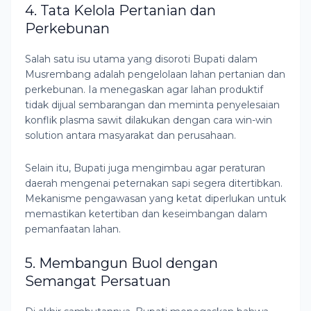
4. Tata Kelola Pertanian dan
Perkebunan
Salah satu isu utama yang disoroti Bupati dalam
Musrembang adalah pengelolaan lahan pertanian dan
perkebunan. Ia menegaskan agar lahan produktif
tidak dijual sembarangan dan meminta penyelesaian
konflik plasma sawit dilakukan dengan cara win-win
solution antara masyarakat dan perusahaan.
Selain itu, Bupati juga mengimbau agar peraturan
daerah mengenai peternakan sapi segera ditertibkan.
Mekanisme pengawasan yang ketat diperlukan untuk
memastikan ketertiban dan keseimbangan dalam
pemanfaatan lahan.
5. Membangun Buol dengan
Semangat Persatuan