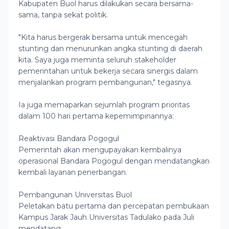
Kabupaten Buol harus dilakukan secara bersama-
sama, tanpa sekat politik.
"Kita harus bergerak bersama untuk mencegah
stunting dan menurunkan angka stunting di daerah
kita. Saya juga meminta seluruh stakeholder
pemerintahan untuk bekerja secara sinergis dalam
menjalankan program pembangunan," tegasnya.
Ia juga memaparkan sejumlah program prioritas
dalam 100 hari pertama kepemimpinannya:
Reaktivasi Bandara Pogogul
Pemerintah akan mengupayakan kembalinya
operasional Bandara Pogogul dengan mendatangkan
kembali layanan penerbangan.
Pembangunan Universitas Buol
Peletakan batu pertama dan percepatan pembukaan
Kampus Jarak Jauh Universitas Tadulako pada Juli
mendatang.