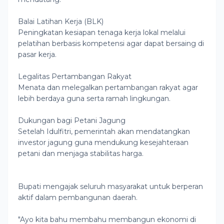
Balai Latihan Kerja (BLK)
Peningkatan kesiapan tenaga kerja lokal melalui
pelatihan berbasis kompetensi agar dapat bersaing di
pasar kerja.
Legalitas Pertambangan Rakyat
Menata dan melegalkan pertambangan rakyat agar
lebih berdaya guna serta ramah lingkungan.
Dukungan bagi Petani Jagung
Setelah Idulfitri, pemerintah akan mendatangkan
investor jagung guna mendukung kesejahteraan
petani dan menjaga stabilitas harga.
Bupati mengajak seluruh masyarakat untuk berperan
aktif dalam pembangunan daerah.
"Ayo kita bahu membahu membangun ekonomi di