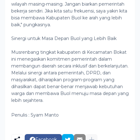
wilayah masing-masing. Jangan biarkan pemerintah
bekerja sendiri. Jika kita satu frekuensi, saya yakin kita
bisa membawa Kabupaten Buol ke arah yang lebih
baik," pungkasnya.
Sinergi untuk Masa Depan Buol yang Lebih Baik
Musrenbang tingkat kabupaten di Kecamatan Bokat
ini menegaskan komitmen pemerintah dalam
membangun daerah secara inklusif dan berkelanjutan.
Melalui sinergi antara pemerintah, DPRD, dan
masyarakat, diharapkan program-program yang
dihasilkan dapat benar-benar menjawab kebutuhan
warga dan membawa Buol menuju masa depan yang
lebih sejahtera.
Penulis : Syam Manto
Facebook