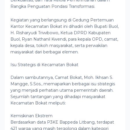
Rangka Penguatan Pondasi Transformasi.
Kegiatan yang berlangsung di Gedung Pertemuan
Kantor Kecamatan Bokat ini dihadiri oleh Bupati Buol,
H. Risharyudi Triwibowo, Ketua DPRD Kabupaten
Buol, Ryan Nathanil Kwendi, para kepala OPD, camat,
kepala desa, tokoh masyarakat, serta perwakilan
masyarakat dari berbagai elemen.
Isu Strategis di Kecamatan Bokat
Dalam sambutannya, Camat Bokat, Moh. Ikhsan S.
Mangge, S.Sos., memaparkan berbagai isu strategis
yang menjadi perhatian utama pemerintah daerah.
Sejumlah tantangan yang dihadapi masyarakat
Kecamatan Bokat meliputi:
Kemiskinan Ekstrem
Berdasarkan data P3KE Bappeda Litbang, terdapat
421 warga yang masih tergolong dalam kategori