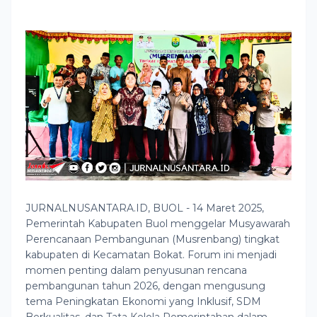
JURNALNUSANTARA.ID, BUOL - 14 Maret 2025,
Pemerintah Kabupaten Buol menggelar Musyawarah
Perencanaan Pembangunan (Musrenbang) tingkat
kabupaten di Kecamatan Bokat. Forum ini menjadi
momen penting dalam penyusunan rencana
pembangunan tahun 2026, dengan mengusung
tema Peningkatan Ekonomi yang Inklusif, SDM
Berkualitas, dan Tata Kelola Pemerintahan dalam