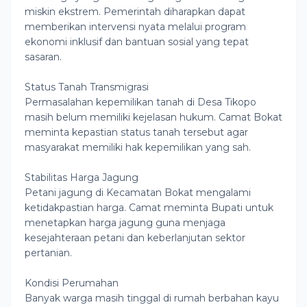
miskin ekstrem. Pemerintah diharapkan dapat
memberikan intervensi nyata melalui program
ekonomi inklusif dan bantuan sosial yang tepat
sasaran.
Status Tanah Transmigrasi
Permasalahan kepemilikan tanah di Desa Tikopo
masih belum memiliki kejelasan hukum. Camat Bokat
meminta kepastian status tanah tersebut agar
masyarakat memiliki hak kepemilikan yang sah.
Stabilitas Harga Jagung
Petani jagung di Kecamatan Bokat mengalami
ketidakpastian harga. Camat meminta Bupati untuk
menetapkan harga jagung guna menjaga
kesejahteraan petani dan keberlanjutan sektor
pertanian.
Kondisi Perumahan
Banyak warga masih tinggal di rumah berbahan kayu