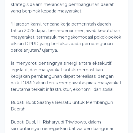
strategis dalam merancang pembangunan daerah
yang berpihak kepada masyarakat.
"Harapan kami, rencana kerja pemerintah daerah
tahun 2026 dapat benar-benar menjawab kebutuhan
masyarakat, termasuk mengakomodasi pokok-pokok
pikiran DPRD yang berfokus pada pembangunan
berkelanjutan," ujarnya.
Ia menyoroti pentingnya sinergi antara eksekutif,
legislatif, dan masyarakat untuk memastikan
kebijakan pembangunan dapat terealisasi dengan
baik. DPRD akan terus mengawal aspirasi masyarakat,
terutama terkait infrastruktur, ekonomi, dan sosial.
Bupati Buol: Saatnya Bersatu untuk Membangun
Daerah
Bupati Buol, H. Risharyudi Triwibowo, dalam
sambutannya menegaskan bahwa pembangunan