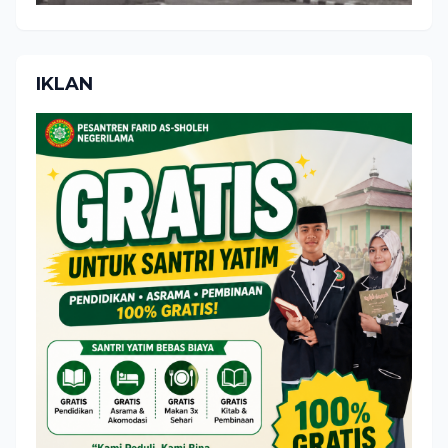
IKLAN