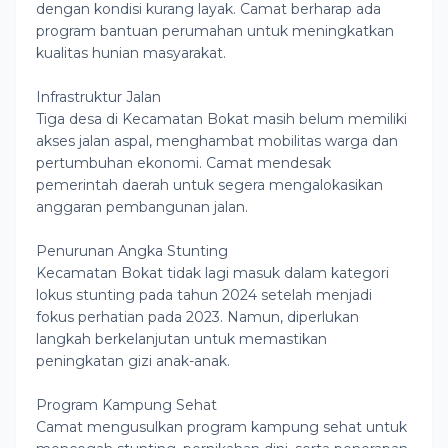
dengan kondisi kurang layak. Camat berharap ada
program bantuan perumahan untuk meningkatkan
kualitas hunian masyarakat.
Infrastruktur Jalan
Tiga desa di Kecamatan Bokat masih belum memiliki
akses jalan aspal, menghambat mobilitas warga dan
pertumbuhan ekonomi. Camat mendesak
pemerintah daerah untuk segera mengalokasikan
anggaran pembangunan jalan.
Penurunan Angka Stunting
Kecamatan Bokat tidak lagi masuk dalam kategori
lokus stunting pada tahun 2024 setelah menjadi
fokus perhatian pada 2023. Namun, diperlukan
langkah berkelanjutan untuk memastikan
peningkatan gizi anak-anak.
Program Kampung Sehat
Camat mengusulkan program kampung sehat untuk