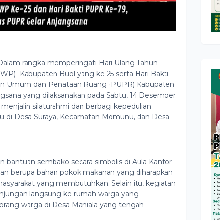
lam rangka memperingati Hari Ulang Tahun
WP) Kabupaten Buol yang ke 25 serta Hari Bakti
an Umum dan Penataan Ruang (PUPR) Kabupaten
ngsana yang dilaksanakan pada Sabtu, 14 Desember
 menjalin silaturahmi dan berbagi kepedulian
 di Desa Suraya, Kecamatan Momunu, dan Desa
n bantuan sembako secara simbolis di Aula Kantor
ikan berupa bahan pokok makanan yang diharapkan
asyarakat yang membutuhkan. Selain itu, kegiatan
 kunjungan langsung ke rumah warga yang
orang warga di Desa Maniala yang tengah