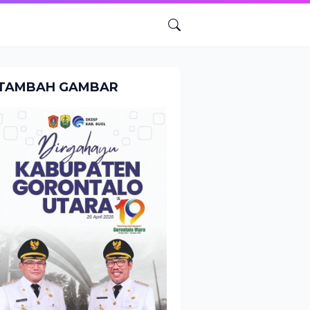
TAMBAH GAMBAR