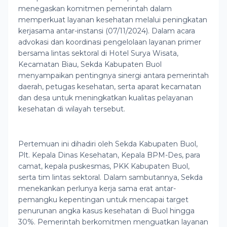
menegaskan komitmen pemerintah dalam
memperkuat layanan kesehatan melalui peningkatan
kerjasama antar-instansi (07/11/2024). Dalam acara
advokasi dan koordinasi pengelolaan layanan primer
bersama lintas sektoral di Hotel Surya Wisata,
Kecamatan Biau, Sekda Kabupaten Buol
menyampaikan pentingnya sinergi antara pemerintah
daerah, petugas kesehatan, serta aparat kecamatan
dan desa untuk meningkatkan kualitas pelayanan
kesehatan di wilayah tersebut.
Pertemuan ini dihadiri oleh Sekda Kabupaten Buol,
Plt. Kepala Dinas Kesehatan, Kepala BPM-Des, para
camat, kepala puskesmas, PKK Kabupaten Buol,
serta tim lintas sektoral. Dalam sambutannya, Sekda
menekankan perlunya kerja sama erat antar-
pemangku kepentingan untuk mencapai target
penurunan angka kasus kesehatan di Buol hingga
30%. Pemerintah berkomitmen menguatkan layanan