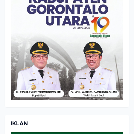
IKLAN