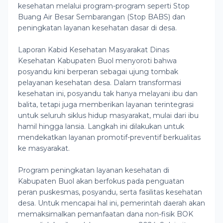
kesehatan melalui program-program seperti Stop
Buang Air Besar Sembarangan (Stop BABS) dan
peningkatan layanan kesehatan dasar di desa.
Laporan Kabid Kesehatan Masyarakat Dinas
Kesehatan Kabupaten Buol menyoroti bahwa
posyandu kini berperan sebagai ujung tombak
pelayanan kesehatan desa. Dalam transformasi
kesehatan ini, posyandu tak hanya melayani ibu dan
balita, tetapi juga memberikan layanan terintegrasi
untuk seluruh siklus hidup masyarakat, mulai dari ibu
hamil hingga lansia. Langkah ini dilakukan untuk
mendekatkan layanan promotif-preventif berkualitas
ke masyarakat.
Program peningkatan layanan kesehatan di
Kabupaten Buol akan berfokus pada penguatan
peran puskesmas, posyandu, serta fasilitas kesehatan
desa. Untuk mencapai hal ini, pemerintah daerah akan
memaksimalkan pemanfaatan dana non-fisik BOK