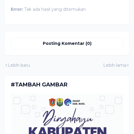
Error:
Tak ada hasil yang ditemukan
Posting Komentar (0)
Lebih baru
Lebih lama
#TAMBAH GAMBAR