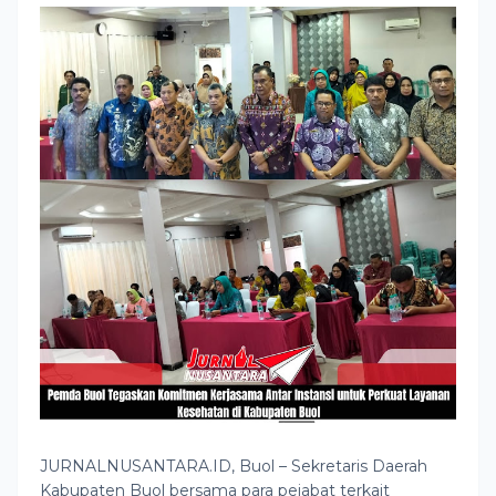
JURNALNUSANTARA.ID, Buol – Sekretaris Daerah
Kabupaten Buol bersama para pejabat terkait