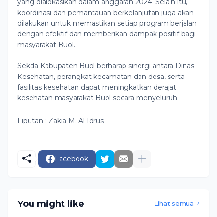
yang dialokasikan dalam anggaran 2024. Selain itu,
koordinasi dan pemantauan berkelanjutan juga akan
dilakukan untuk memastikan setiap program berjalan
dengan efektif dan memberikan dampak positif bagi
masyarakat Buol.
Sekda Kabupaten Buol berharap sinergi antara Dinas
Kesehatan, perangkat kecamatan dan desa, serta
fasilitas kesehatan dapat meningkatkan derajat
kesehatan masyarakat Buol secara menyeluruh.
Liputan : Zakia M. Al Idrus
Facebook
You might like
Lihat semua