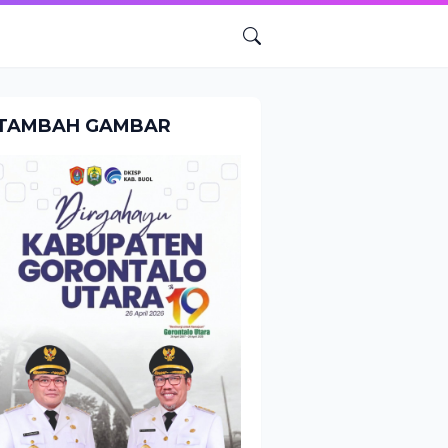
TAMBAH GAMBAR