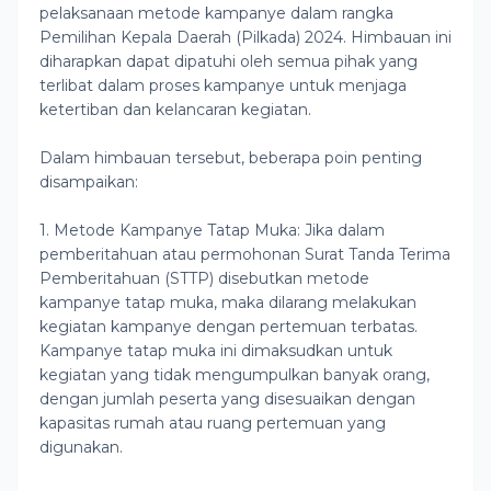
pelaksanaan metode kampanye dalam rangka
Pemilihan Kepala Daerah (Pilkada) 2024. Himbauan ini
diharapkan dapat dipatuhi oleh semua pihak yang
terlibat dalam proses kampanye untuk menjaga
ketertiban dan kelancaran kegiatan.
Dalam himbauan tersebut, beberapa poin penting
disampaikan:
1. Metode Kampanye Tatap Muka: Jika dalam
pemberitahuan atau permohonan Surat Tanda Terima
Pemberitahuan (STTP) disebutkan metode
kampanye tatap muka, maka dilarang melakukan
kegiatan kampanye dengan pertemuan terbatas.
Kampanye tatap muka ini dimaksudkan untuk
kegiatan yang tidak mengumpulkan banyak orang,
dengan jumlah peserta yang disesuaikan dengan
kapasitas rumah atau ruang pertemuan yang
digunakan.