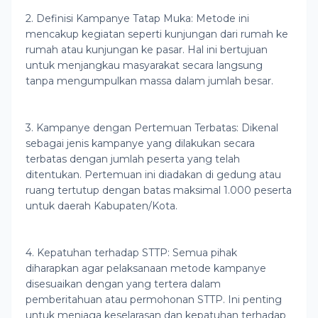
2. Definisi Kampanye Tatap Muka: Metode ini
mencakup kegiatan seperti kunjungan dari rumah ke
rumah atau kunjungan ke pasar. Hal ini bertujuan
untuk menjangkau masyarakat secara langsung
tanpa mengumpulkan massa dalam jumlah besar.
3. Kampanye dengan Pertemuan Terbatas: Dikenal
sebagai jenis kampanye yang dilakukan secara
terbatas dengan jumlah peserta yang telah
ditentukan. Pertemuan ini diadakan di gedung atau
ruang tertutup dengan batas maksimal 1.000 peserta
untuk daerah Kabupaten/Kota.
4. Kepatuhan terhadap STTP: Semua pihak
diharapkan agar pelaksanaan metode kampanye
disesuaikan dengan yang tertera dalam
pemberitahuan atau permohonan STTP. Ini penting
untuk menjaga keselarasan dan kepatuhan terhadap