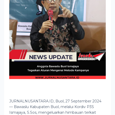
JURNALNUSANTARA.ID, Buol, 27 September 2024
— Bawaslu Kabupaten Buol, melalui Kordiv P3S
Ismajaya, S.Sos, mengeluarkan himbauan terkait