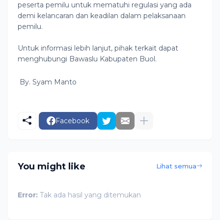
peserta pemilu untuk mematuhi regulasi yang ada
demi kelancaran dan keadilan dalam pelaksanaan
pemilu.
Untuk informasi lebih lanjut, pihak terkait dapat
menghubungi Bawaslu Kabupaten Buol.
By. Syam Manto
Facebook
You might like
Lihat semua
Error:
Tak ada hasil yang ditemukan