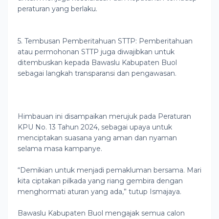
peraturan yang berlaku.
5. Tembusan Pemberitahuan STTP: Pemberitahuan
atau permohonan STTP juga diwajibkan untuk
ditembuskan kepada Bawaslu Kabupaten Buol
sebagai langkah transparansi dan pengawasan.
Himbauan ini disampaikan merujuk pada Peraturan
KPU No. 13 Tahun 2024, sebagai upaya untuk
menciptakan suasana yang aman dan nyaman
selama masa kampanye.
“Demikian untuk menjadi pemakluman bersama. Mari
kita ciptakan pilkada yang riang gembira dengan
menghormati aturan yang ada,” tutup Ismajaya.
Bawaslu Kabupaten Buol mengajak semua calon