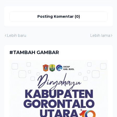
Posting Komentar (0)
Lebih baru
Lebih lama
#TAMBAH GAMBAR