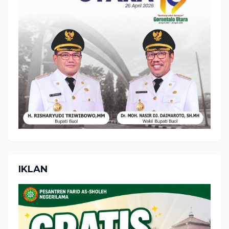
IKLAN