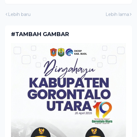
Lebih baru
Lebih lama
#TAMBAH GAMBAR