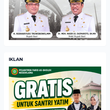
IKLAN