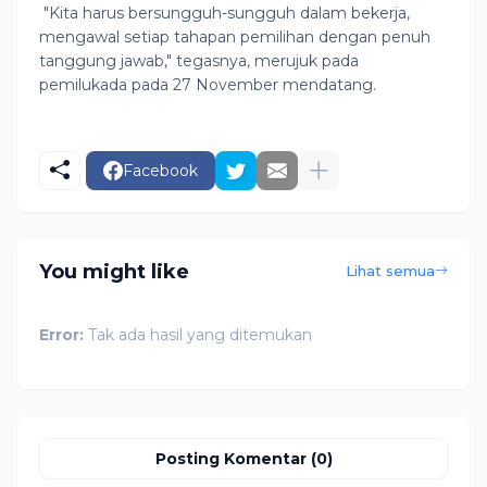
"Kita harus bersungguh-sungguh dalam bekerja,
mengawal setiap tahapan pemilihan dengan penuh
tanggung jawab," tegasnya, merujuk pada
pemilukada pada 27 November mendatang.
Facebook
You might like
Lihat semua
Error:
Tak ada hasil yang ditemukan
Posting Komentar (0)