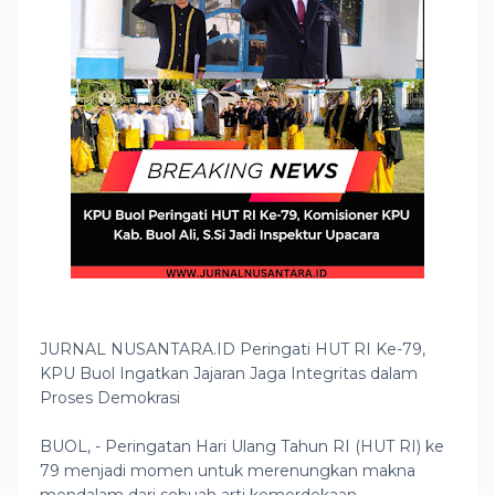
JURNAL NUSANTARA.ID Peringati HUT RI Ke-79,
KPU Buol Ingatkan Jajaran Jaga Integritas dalam
Proses Demokrasi
BUOL, - Peringatan Hari Ulang Tahun RI (HUT RI) ke
79 menjadi momen untuk merenungkan makna