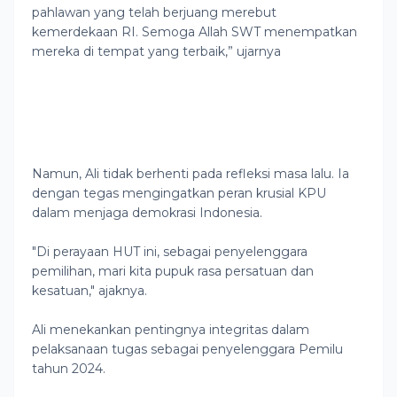
pahlawan yang telah berjuang merebut
kemerdekaan RI. Semoga Allah SWT menempatkan
mereka di tempat yang terbaik,” ujarnya
Namun, Ali tidak berhenti pada refleksi masa lalu. Ia
dengan tegas mengingatkan peran krusial KPU
dalam menjaga demokrasi Indonesia.
"Di perayaan HUT ini, sebagai penyelenggara
pemilihan, mari kita pupuk rasa persatuan dan
kesatuan," ajaknya.
Ali menekankan pentingnya integritas dalam
pelaksanaan tugas sebagai penyelenggara Pemilu
tahun 2024.