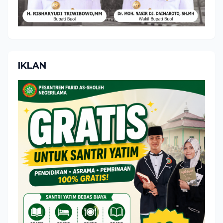
IKLAN