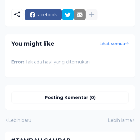
Facebook
You might like
Lihat semua
Error:
Tak ada hasil yang ditemukan
Posting Komentar (0)
Lebih baru
Lebih lama