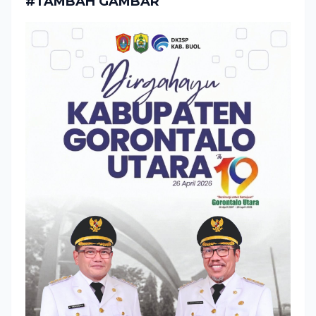
#TAMBAH GAMBAR