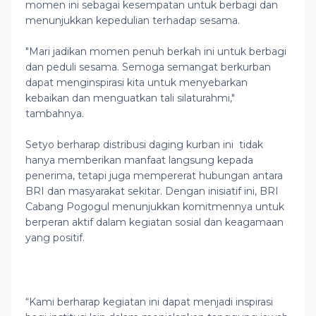
momen ini sebagai kesempatan untuk berbagi dan
menunjukkan kepedulian terhadap sesama.
"Mari jadikan momen penuh berkah ini untuk berbagi
dan peduli sesama. Semoga semangat berkurban
dapat menginspirasi kita untuk menyebarkan
kebaikan dan menguatkan tali silaturahmi,"
tambahnya.
Setyo berharap distribusi daging kurban ini tidak
hanya memberikan manfaat langsung kepada
penerima, tetapi juga mempererat hubungan antara
BRI dan masyarakat sekitar. Dengan inisiatif ini, BRI
Cabang Pogogul menunjukkan komitmennya untuk
berperan aktif dalam kegiatan sosial dan keagamaan
yang positif.
“Kami berharap kegiatan ini dapat menjadi inspirasi