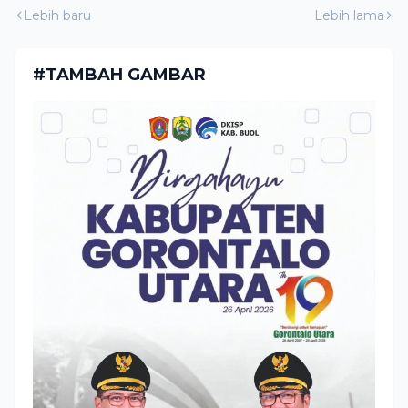
Lebih baru
Lebih lama
#TAMBAH GAMBAR