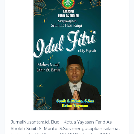
JurnalNusantara.id, Buo - Ketua Yayasan Farid As
Sholeh Suaib S. Manto, S.Sos mengucapkan selamat