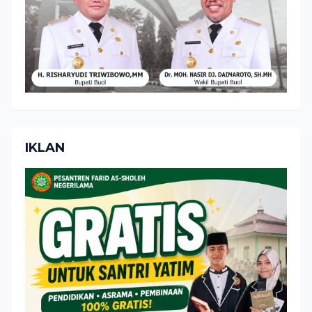
IKLAN