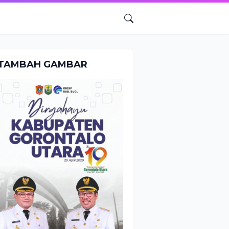
TAMBAH GAMBAR