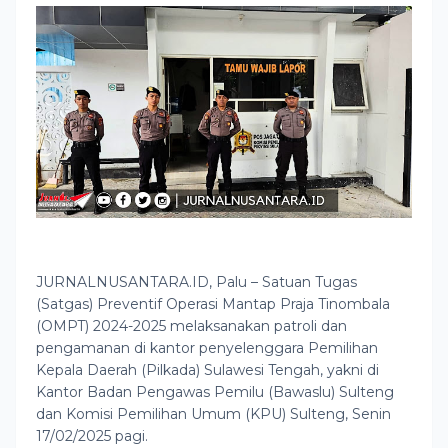
JURNALNUSANTARA.ID, Palu – Satuan Tugas
(Satgas) Preventif Operasi Mantap Praja Tinombala
(OMPT) 2024-2025 melaksanakan patroli dan
pengamanan di kantor penyelenggara Pemilihan
Kepala Daerah (Pilkada) Sulawesi Tengah, yakni di
Kantor Badan Pengawas Pemilu (Bawaslu) Sulteng
dan Komisi Pemilihan Umum (KPU) Sulteng, Senin
17/02/2025 pagi.