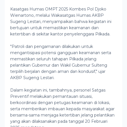
Kasatgas Humas OMPT 2025 Kombes Pol Djoko
Wienartono, melalui Wakasatgas Humas AKBP
Sugeng Lestari, menyampaikan bahwa kegiatan ini
bertujuan untuk memastikan keamanan dan
ketertiban di sekitar kantor penyelenggara Pilkada.
"Patroli dan pengamanan dilakukan untuk
mengantisipasi potensi gangguan keamanan serta
memastikan seluruh tahapan Pilkada jelang
pelantikan Gubernur dan Wakil Gubernur Sulteng
terpilih berjalan dengan aman dan kondusif," ujar
AKBP Sugeng Lestari.
Dalam kegiatan ini, tambahnya, personel Satgas
Preventif melakukan pemantauan situasi,
berkoordinasi dengan petugas keamanan di lokasi,
serta memberikan imbauan kepada masyarakat agar
bersama-sama menjaga ketertiban jelang pelantikan
yang akan dilaksanakan pada tanggal 20 Februari