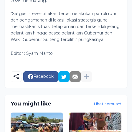
2025 mendatang.
“Satgas Preventif akan terus melakukan patroli rutin
dan pengamanan di lokasi-lokasi strategis guna
memastikan situasi tetap aman dan terkendali jelang
pelantikan hingga pasca pelantikan Gubernur dan
Wakil Gubernur Sulteng terpilih,” pungkasnya.
Editor : Syam Manto
Facebook
You might like
Lihat semua