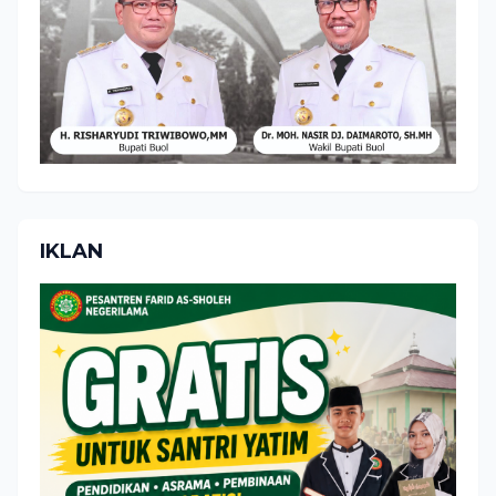
IKLAN