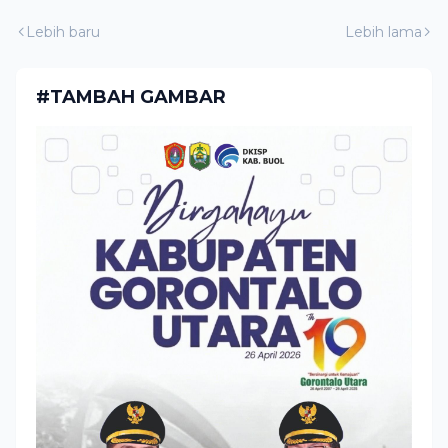
Lebih baru
Lebih lama
#TAMBAH GAMBAR